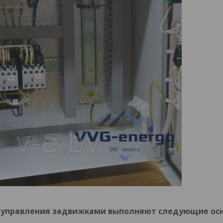
управления задвижками выполняют следующие осн