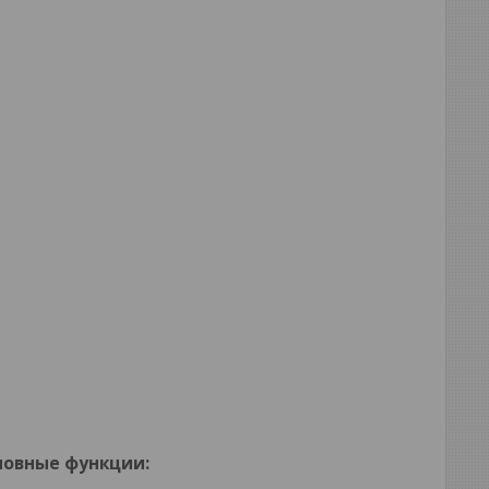
овные функции: