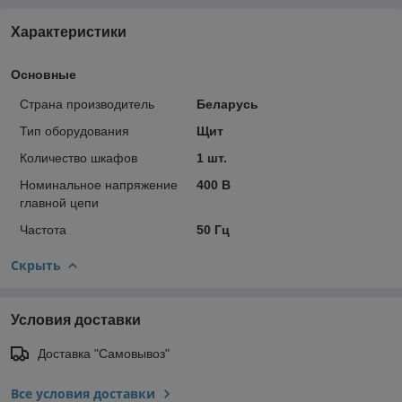
Характеристики
Основные
Страна производитель
Беларусь
Тип оборудования
Щит
Количество шкафов
1 шт.
Номинальное напряжение
400 В
главной цепи
Частота
50 Гц
Скрыть
Условия доставки
Доставка "Самовывоз"
Все условия доставки