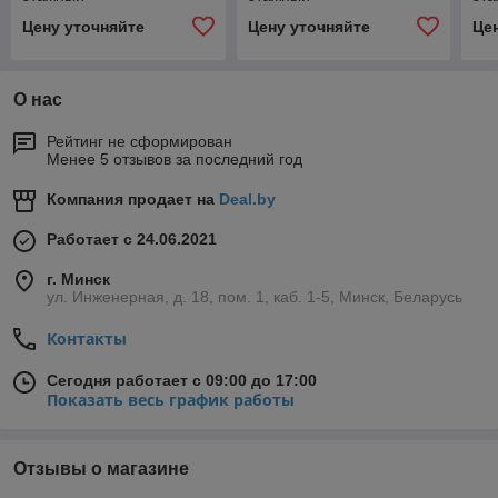
Цену уточняйте
Цену уточняйте
Це
О нас
Рейтинг не сформирован
Менее 5 отзывов за последний год
Компания продает на
Deal.by
Работает с 24.06.2021
г. Минск
ул. Инженерная, д. 18, пом. 1, каб. 1-5, Минск, Беларусь
Контакты
Сегодня работает с 09:00 до 17:00
Показать весь график работы
Отзывы о магазине