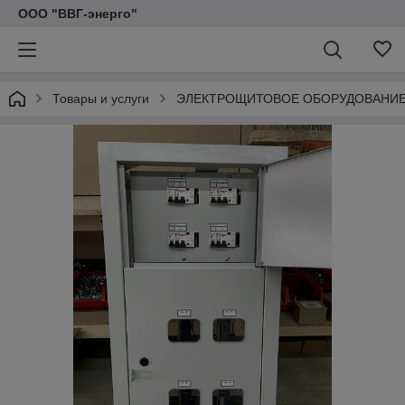
ООО "ВВГ-энерго"
Товары и услуги
ЭЛЕКТРОЩИТОВОЕ ОБОРУДОВАНИ