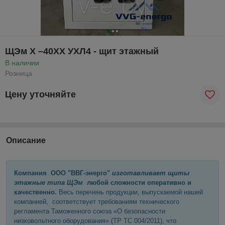
ЩЭм Х –40ХХ УХЛ4 - щит этажный
В наличии
Розница
Цену уточняйте
Описание
Компания ООО "ВВГ-энерго"
изготавливает щиты
этажные типа ЩЭм
любой сложности оперативно и
качественно.
Весь перечень продукции, выпускаемой нашей
компанией, соответствует требованиям технического
регламента Таможенного союза «О безопасности
низковольтного оборудования» (ТР ТС 004/2011), что