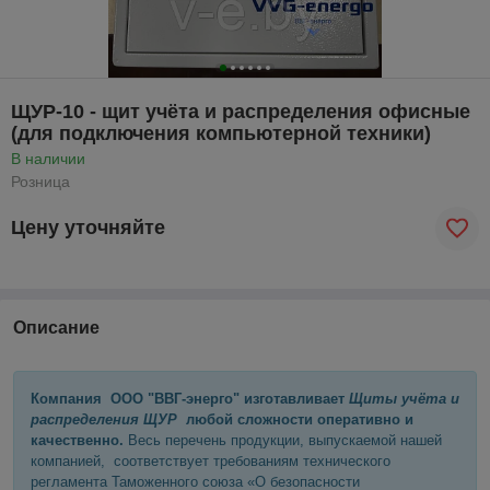
ЩУР-10 - щит учёта и распределения офисные
(для подключения компьютерной техники)
В наличии
Розница
Цену уточняйте
Описание
Компания ООО "ВВГ-энерго" изготавливает
Щиты учёта и
распределения ЩУР
любой сложности оперативно и
качественно.
Весь перечень продукции, выпускаемой нашей
компанией, соответствует требованиям технического
регламента Таможенного союза «О безопасности