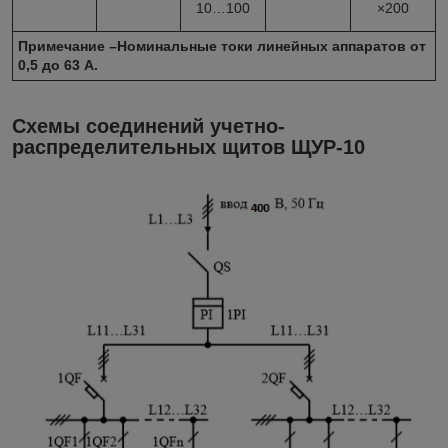
10…100
×200
Примечание –Номинальные токи линейных аппаратов от
0,5 до 63 А.
Схемы соединений учетно-
распределительных щитов ЩУР-10