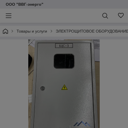
ООО "ВВГ-энерго"
Товары и услуги
ЭЛЕКТРОЩИТОВОЕ ОБОРУДОВАНИ