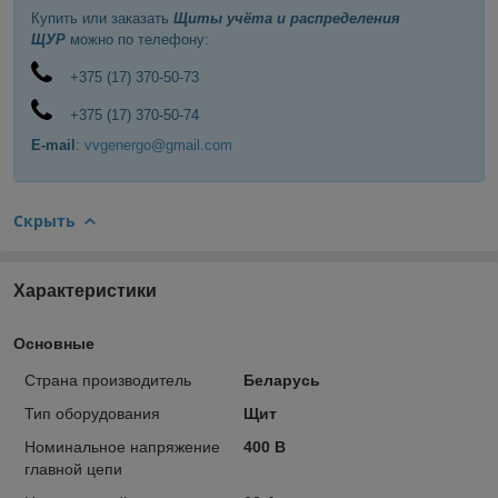
Купить или заказать
Щиты учёта и распределения
ЩУР
можно по телефону:
+375 (17) 370-50-73
+375 (17) 370-50-74
E-mail
:
vvgenergo@gmail.com
Скрыть
Характеристики
Основные
Страна производитель
Беларусь
Тип оборудования
Щит
Номинальное напряжение
400 В
главной цепи