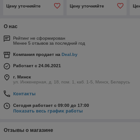
Цену уточняйте
Цену уточняйте
Це
О нас
Рейтинг не сформирован
Менее 5 отзывов за последний год
Компания продает на
Deal.by
Работает с 24.06.2021
г. Минск
ул. Инженерная, д. 18, пом. 1, каб. 1-5, Минск, Беларусь
Контакты
Сегодня работает с 09:00 до 17:00
Показать весь график работы
Отзывы о магазине