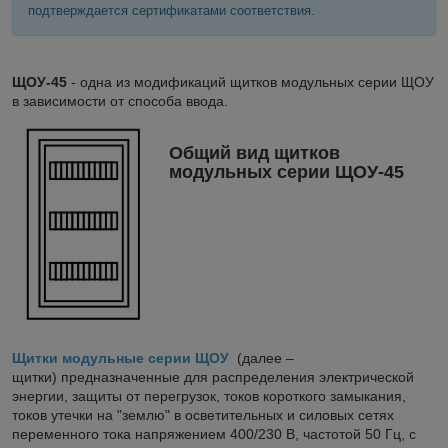
подтверждается сертификатами соответствия.
ЩОУ-45
- одна из модификаций щитков модульных серии ЩОУ
в зависимости от способа ввода.
Общий вид щитков
модульных серии ЩОУ-45
Щитки модульные серии ЩОУ
(далее –
щитки)
предназначенные для распределения электрической
энергии, защиты от перегрузок, токов короткого замыкания,
токов утечки на "землю" в осветительных и силовых сетях
переменного тока напряжением 400/230 В, частотой 50 Гц, с