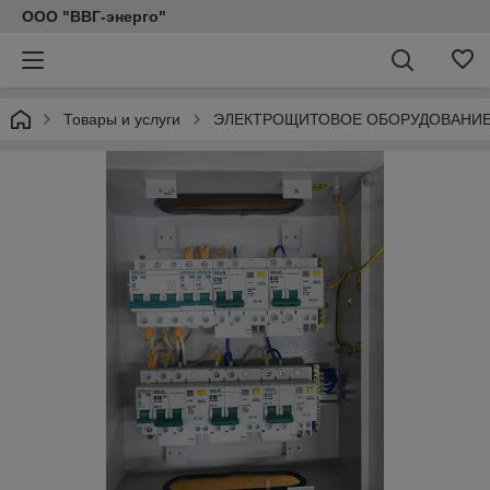
ООО "ВВГ-энерго"
Товары и услуги
ЭЛЕКТРОЩИТОВОЕ ОБОРУДОВАНИ