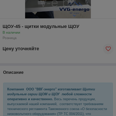
ЩОУ-45 - щитки модульные ЩОУ
В наличии
Розница
Цену уточняйте
Описание
Компания ООО "ВВГ-энерго" изготавливает
Щитки
модульные серии ЩОМ и ЩОУ
любой сложности
оперативно и качественно.
Весь перечень продукции,
выпускаемой нашей компанией, соответствует требованиям
технического регламента Таможенного союза «О безопасности
низковольтного оборудования» (ТР ТС 004/2011), что