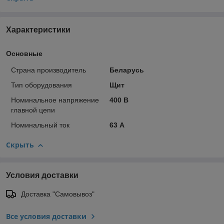
Характеристики
Основные
Страна производитель
Беларусь
Тип оборудования
Щит
Номинальное напряжение
400 В
главной цепи
Номинальный ток
63 А
Скрыть
Условия доставки
Доставка "Самовывоз"
Все условия доставки