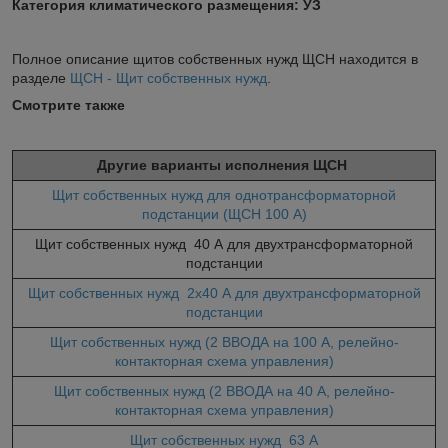
Категория климатического размещения: УЗ
Полное
описание щитов собственных нужд ЩСН находится в
разделе
ЩСН - Щит собственных нужд
.
Смотрите также
Другие варианты исполнения ЩСН
Щит собственных нужд для однотрансформаторной
подстанции (ЩСН 100 А)
Щит собственных нужд 40 А для двухтрансформаторной
подстанции
Щит собственных нужд 2x40 А для двухтрансформаторной
подстанции
Щит собственных нужд (2 ВВОДА на 100 А, релейно-
контакторная схема управления)
Щит собственных нужд (2 ВВОДА на 40 А, релейно-
контакторная схема управления)
Щит собственных нужд 63 А