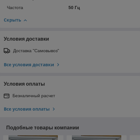
Частота
50 Гц
Скрыть
Условия доставки
Доставка "Самовывоз"
Все условия доставки
Условия оплаты
Безналичный расчет
Все условия оплаты
Подобные товары компании