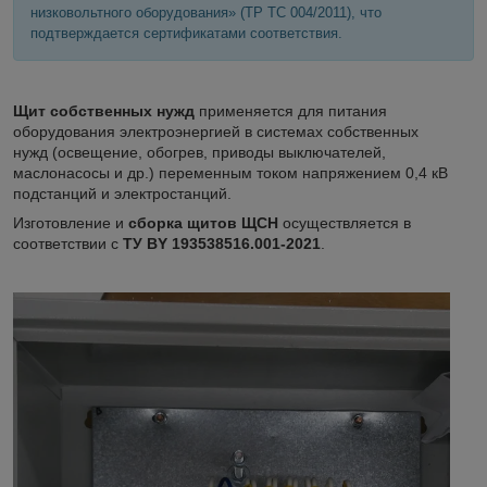
низковольтного оборудования» (ТР ТС 004/2011), что
подтверждается сертификатами соответствия.
Щит собственных нужд
применяется для питания
оборудования электроэнергией в системах собственных
нужд (освещение, обогрев, приводы выключателей,
маслонасосы и др.) переменным током напряжением 0,4 кВ
подстанций и электростанций.
Изготовление и
сборка щитов ЩСН
осуществляется в
соответствии с
ТУ BY 193538516.001-2021
.