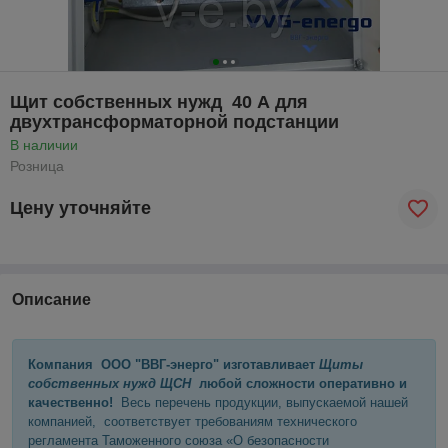
Щит собственных нужд 40 А для
двухтрансформаторной подстанции
В наличии
Розница
Цену уточняйте
Описание
Компания ООО "ВВГ-энерго" изготавливает
Щиты
собственных нужд ЩСН
любой сложности оперативно и
качественно!
Весь перечень продукции, выпускаемой нашей
компанией, соответствует требованиям технического
регламента Таможенного союза «О безопасности