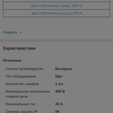
Щит собственных нужд 2x63 А
Щит собственных нужд 2x95 А
Скрыть
Характеристики
Основные
Страна производитель
Беларусь
Тип оборудования
Щит
Количество шкафов
1 шт.
Номинальное напряжение
400 В
главной цепи
Номинальный ток
40 А
Степень защиты IP
54