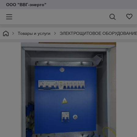
ООО "ВВГ-энерго"
Товары и услуги
ЭЛЕКТРОЩИТОВОЕ ОБОРУДОВАНИ