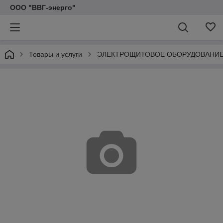
ООО "ВВГ-энерго"
Товары и услуги
ЭЛЕКТРОЩИТОВОЕ ОБОРУДОВАНИ