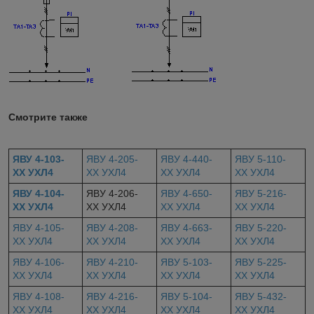
Смотрите также
ЯВУ 4-103-
ЯВУ 4-205-
ЯВУ 4-440-
ЯВУ 5-110-
ХХ УХЛ4
ХХ УХЛ4
ХХ УХЛ4
ХХ УХЛ4
ЯВУ 4-104-
ЯВУ 4-206-
ЯВУ 4-650-
ЯВУ 5-216-
ХХ УХЛ4
ХХ УХЛ4
ХХ УХЛ4
ХХ УХЛ4
ЯВУ 4-105-
ЯВУ 4-208-
ЯВУ 4-663-
ЯВУ 5-220-
ХХ УХЛ4
ХХ УХЛ4
ХХ УХЛ4
ХХ УХЛ4
ЯВУ 4-106-
ЯВУ 4-210-
ЯВУ 5-103-
ЯВУ 5-225-
ХХ УХЛ4
ХХ УХЛ4
ХХ УХЛ4
ХХ УХЛ4
ЯВУ 4-108-
ЯВУ 4-216-
ЯВУ 5-104-
ЯВУ 5-432-
ХХ УХЛ4
ХХ УХЛ4
ХХ УХЛ4
ХХ УХЛ4