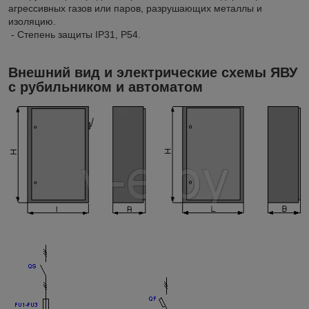
агрессивных газов или паров, разрушающих металлы и
изоляцию.
- Степень защиты IP31, P54.
Внешний вид и электрические схемы ЯВУ
с рубильником и автоматом