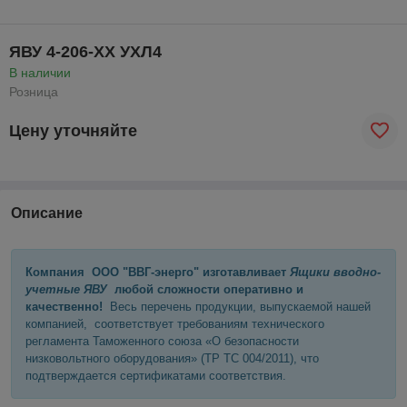
ЯВУ 4-206-ХХ УХЛ4
В наличии
Розница
Цену уточняйте
Описание
Компания ООО "ВВГ-энерго" изготавливает
Ящики вводно-
учетные ЯВУ
любой сложности оперативно и
качественно!
Весь перечень продукции, выпускаемой нашей
компанией, соответствует требованиям технического
регламента Таможенного союза «О безопасности
низковольтного оборудования» (ТР ТС 004/2011), что
подтверждается сертификатами соответствия.