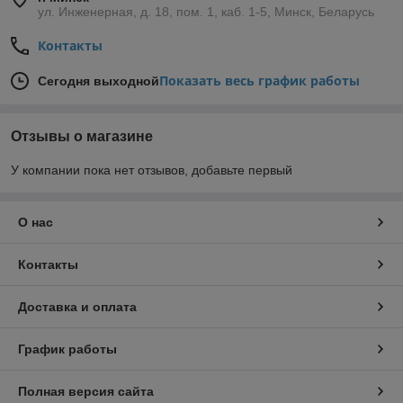
ул. Инженерная, д. 18, пом. 1, каб. 1-5, Минск, Беларусь
Контакты
Показать весь график работы
Сегодня выходной
Отзывы о магазине
У компании пока нет отзывов, добавьте первый
О нас
Контакты
Доставка и оплата
График работы
Полная версия сайта