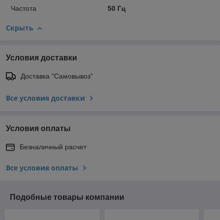
Частота
50 Гц
Скрыть
Условия доставки
Доставка "Самовывоз"
Все условия доставки
Условия оплаты
Безналичный расчет
Все условия оплаты
Подобные товары компании