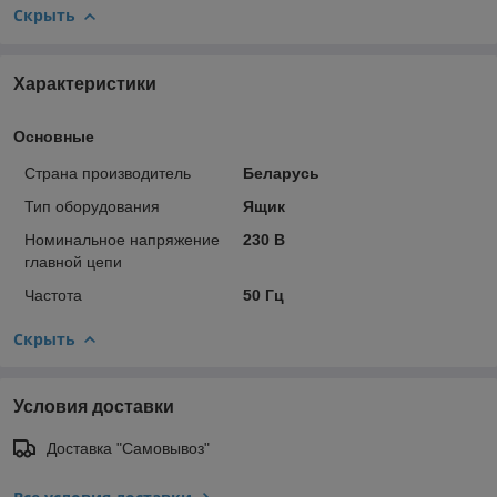
Скрыть
Характеристики
Основные
Страна производитель
Беларусь
Тип оборудования
Ящик
Номинальное напряжение
230 В
главной цепи
Частота
50 Гц
Скрыть
Условия доставки
Доставка "Самовывоз"