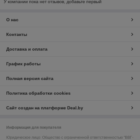
У компании пока нет отзывов, добавьте первый
О нас
Контакты
Доставка и оплата
График работы
Полная версия сайта
Политика обработки cookies
Сайт создан на платформе Deal.by
Информация для покупателя
Юридическое лицо:
Общество с ограниченной ответственностью "ВВГ-