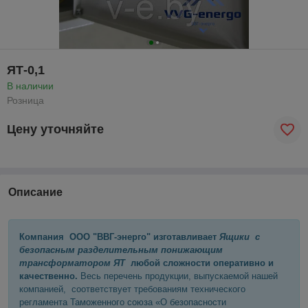
ЯТ-0,1
В наличии
Розница
Цену уточняйте
Описание
Компания ООО "ВВГ-энерго" изготавливает
Ящики с
безопасным разделительным понижающим
трансформатором ЯТ
любой сложности оперативно и
качественно.
Весь перечень продукции, выпускаемой нашей
компанией, соответствует требованиям технического
регламента Таможенного союза «О безопасности