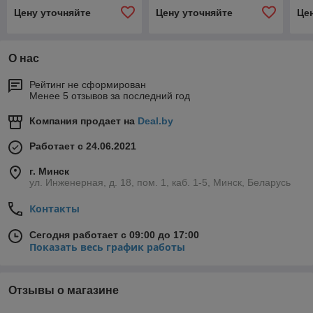
Цену уточняйте
Цену уточняйте
Це
О нас
Рейтинг не сформирован
Менее 5 отзывов за последний год
Компания продает на
Deal.by
Работает с 24.06.2021
г. Минск
ул. Инженерная, д. 18, пом. 1, каб. 1-5, Минск, Беларусь
Контакты
Сегодня работает с 09:00 до 17:00
Показать весь график работы
Отзывы о магазине