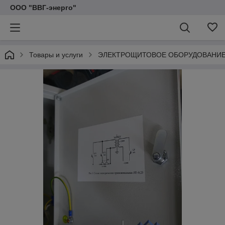
ООО "ВВГ-энерго"
Товары и услуги
ЭЛЕКТРОЩИТОВОЕ ОБОРУДОВАНИ