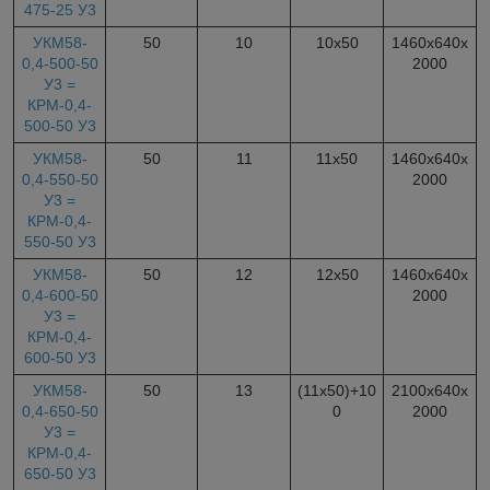
475-25 У3
УКМ58-
50
10
10х50
1460х640х
0,4-500-50
2000
У3 =
КРМ-0,4-
500-50 У3
УКМ58-
50
11
11х50
1460х640х
0,4-550-50
2000
У3 =
КРМ-0,4-
550-50 У3
УКМ58-
50
12
12х50
1460х640х
0,4-600-50
2000
У3 =
КРМ-0,4-
600-50 У3
УКМ58-
50
13
(11х50)+10
2100х640х
0,4-650-50
0
2000
У3 =
КРМ-0,4-
650-50 У3