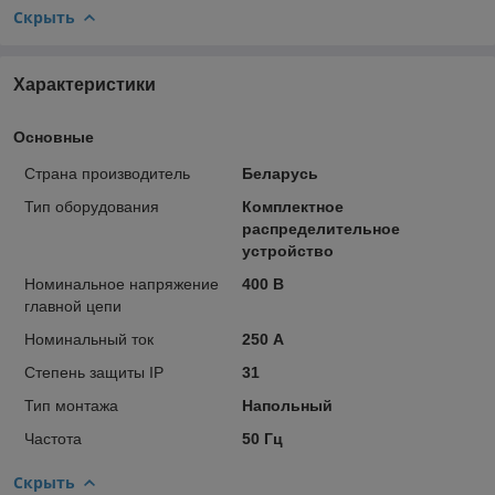
Скрыть
Характеристики
Основные
Страна производитель
Беларусь
Тип оборудования
Комплектное
распределительное
устройство
Номинальное напряжение
400 В
главной цепи
Номинальный ток
250 А
Степень защиты IP
31
Тип монтажа
Напольный
Частота
50 Гц
Скрыть