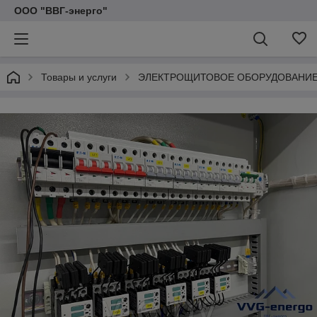
ООО "ВВГ-энерго"
Товары и услуги
ЭЛЕКТРОЩИТОВОЕ ОБОРУДОВАНИ