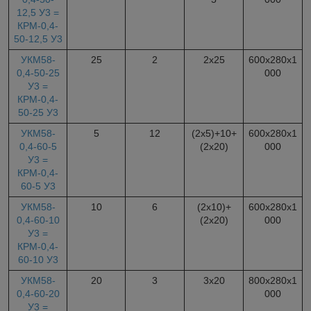
12,5 У3 =
КРМ-0,4-
50-12,5 У3
УКМ58-
25
2
2х25
600х280х1
0,4-50-25
000
У3 =
КРМ-0,4-
50-25 У3
УКМ58-
5
12
(2х5)+10+
600х280х1
0,4-60-5
(2х20)
000
У3 =
КРМ-0,4-
60-5 У3
УКМ58-
10
6
(2х10)+
600х280х1
0,4-60-10
(2х20)
000
У3 =
КРМ-0,4-
60-10 У3
УКМ58-
20
3
3х20
800х280х1
0,4-60-20
000
У3 =