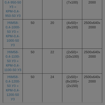
0,4-950-50
(7х100)
2000
У3 =
КРМ-0,4-
950-50 У3
УКМ58-
50
20
(4х50)+
2500х640х
0,4-1000-
(8х100)
2000
50 У3 =
КРМ-0,4-
1000-50
У3
УКМ58-
50
22
(2х50)+
2500х640х
0,4-1100-
(10х100)
2000
50 У3 =
КРМ-0,4-
1100-50 У3
УКМ58-
50
24
(2х50)+
2500х640х
0,4-1200-
(8х100)+
2000
50 У3 =
(2х150)
КРМ-0,4-
1200-50
У3