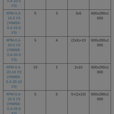
0,4-10-5
У3)
КРМ-0,4-
5
3
3х5
600х280х1
15-5 У3
000
(УКМ58-
0,4-15-5
У3)
КРМ-0,4-
5
4
(2х5)+10
600х280х1
20-5 У3
000
(УКМ58-
0,4-20-5
У3)
КРМ-0,4-
10
2
2х10
600х280х1
20-10 У3
000
(УКМ58-
0,4-20-10
У3)
КРМ-0,4-
5
5
5+(2х10)
600х280х1
25-5 У3
000
(УКМ58-
0,4-25-5
У3)