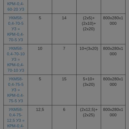
КРМ-0,4-
60-20 У3
УКМ58-
5
14
(2х5)+
800х280х1
0,4-70-5
(2х10)+
000
У3 =
(2х20)
КРМ-0,4-
70-5 У3
УКМ58-
10
7
10+(3х20)
800х280х1
0,4-70-10
000
У3 =
КРМ-0,4-
70-10 У3
УКМ58-
5
15
5+10+
800х280х1
0,4-75-5
(3х20)
000
У3 =
КРМ-0,4-
75-5 У3
УКМ58-
12,5
6
(2х12,5)+
800х280х1
0,4-75-
(2х25)
000
12,5 У3 =
КРМ-0,4-