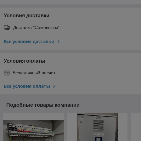
Условия доставки
Доставка "Самовывоз"
Все условия доставки
Условия оплаты
Безналичный расчет
Все условия оплаты
Подобные товары компании