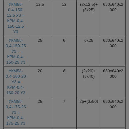
УКМ58-
12,5
12
(2х12,5)+
630х640х2
0,4-150-
(5х25)
000
12,5 У3 =
КРМ-0,4-
150-12,5
У3
УКМ58-
25
6
6х25
630х640х2
0,4-150-25
000
У3 =
КРМ-0,4-
150-25 У3
УКМ58-
20
8
(2х20)+
630х640х2
0,4-160-20
(3х40)
000
У3 =
КРМ-0,4-
160-20 У3
УКМ58-
25
7
25+(3х50)
630х640х2
0,4-175-25
000
У3 =
КРМ-0,4-
175-25 У3