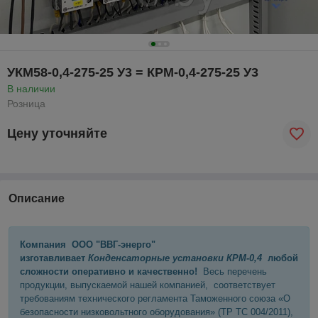
УКМ58-0,4-275-25 У3 = КРМ-0,4-275-25 У3
В наличии
Розница
Цену уточняйте
Описание
Компания ООО "ВВГ-энерго"
изготавливает
Конденсаторные установки КРМ-0,4
любой
сложности оперативно и качественно!
Весь перечень
продукции, выпускаемой нашей компанией, соответствует
требованиям технического регламента Таможенного союза «О
безопасности низковольтного оборудования» (ТР ТС 004/2011),