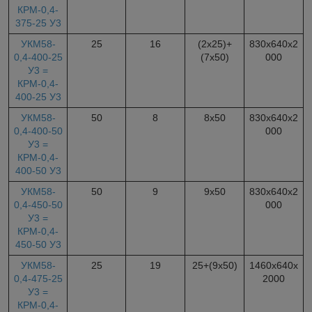
КРМ-0,4-
375-25 У3
УКМ58-
25
16
(2х25)+
830х640х2
0,4-400-25
(7х50)
000
У3 =
КРМ-0,4-
400-25 У3
УКМ58-
50
8
8х50
830х640х2
0,4-400-50
000
У3 =
КРМ-0,4-
400-50 У3
УКМ58-
50
9
9х50
830х640х2
0,4-450-50
000
У3 =
КРМ-0,4-
450-50 У3
УКМ58-
25
19
25+(9х50)
1460х640х
0,4-475-25
2000
У3 =
КРМ-0,4-