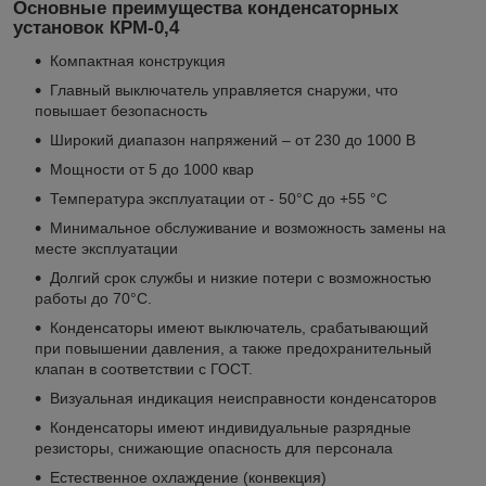
Основные преимущества конденсаторных
установок КРМ-0,4
Компактная конструкция
Главный выключатель управляется снаружи, что
повышает безопасность
Широкий диапазон напряжений – от 230 до 1000 В
Мощности от 5 до 1000 квар
Температура эксплуатации от - 50°C до +55 °C
Минимальное обслуживание и возможность замены на
месте эксплуатации
Долгий срок службы и низкие потери с возможностью
работы до 70°C.
Конденсаторы имеют выключатель, срабатывающий
при повышении давления, а также предохранительный
клапан в соответствии с ГОСТ.
Визуальная индикация неисправности конденсаторов
Конденсаторы имеют индивидуальные разрядные
резисторы, снижающие опасность для персонала
Естественное охлаждение (конвекция)