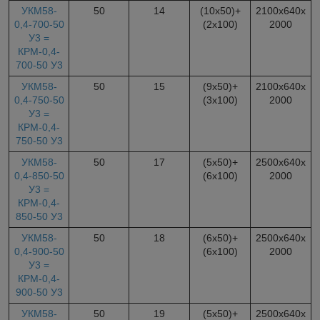
УКМ58-
50
14
(10х50)+
2100х640х
0,4-700-50
(2х100)
2000
У3 =
КРМ-0,4-
700-50 У3
УКМ58-
50
15
(9х50)+
2100х640х
0,4-750-50
(3х100)
2000
У3 =
КРМ-0,4-
750-50 У3
УКМ58-
50
17
(5х50)+
2500х640х
0,4-850-50
(6х100)
2000
У3 =
КРМ-0,4-
850-50 У3
УКМ58-
50
18
(6х50)+
2500х640х
0,4-900-50
(6х100)
2000
У3 =
КРМ-0,4-
900-50 У3
УКМ58-
50
19
(5х50)+
2500х640х