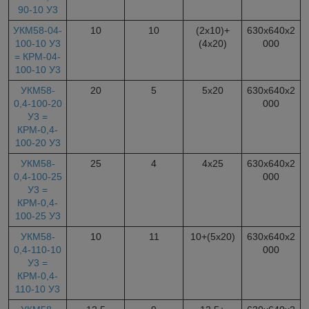
90-10 У3
УКМ58-04-
10
10
(2х10)+
630х640х2
100-10 У3
(4х20)
000
= КРМ-04-
100-10 У3
УКМ58-
20
5
5х20
630х640х2
0,4-100-20
000
У3 =
КРМ-0,4-
100-20 У3
УКМ58-
25
4
4х25
630х640х2
0,4-100-25
000
У3 =
КРМ-0,4-
100-25 У3
УКМ58-
10
11
10+(5х20)
630х640х2
0,4-110-10
000
У3 =
КРМ-0,4-
110-10 У3