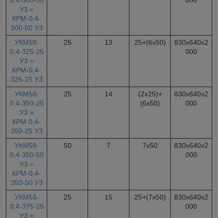
У3 =
КРМ-0,4-
300-50 У3
УКМ58-
25
13
25+(6х50)
830х640х2
0,4-325-25
000
У3 =
КРМ-0,4-
325-25 У3
УКМ58-
25
14
(2х25)+
830х640х2
0,4-350-25
(6х50)
000
У3 =
КРМ-0,4-
350-25 У3
УКМ58-
50
7
7х50
830х640х2
0,4-350-50
000
У3 =
КРМ-0,4-
350-50 У3
УКМ58-
25
15
25+(7х50)
830х640х2
0,4-375-25
000
У3 =