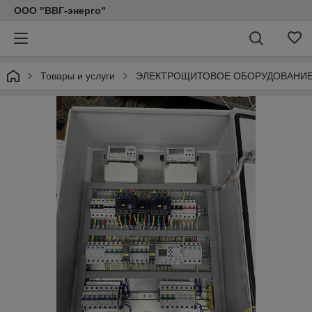
ООО "ВВГ-энерго"
Товары и услуги
ЭЛЕКТРОЩИТОВОЕ ОБОРУДОВАНИ