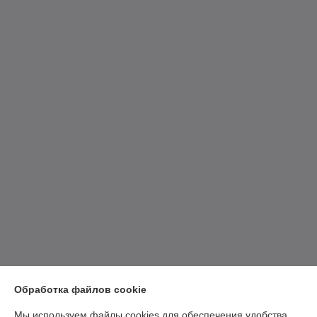
Обработка файлов cookie
Мы используем файлы cookies для обеспечения удобства