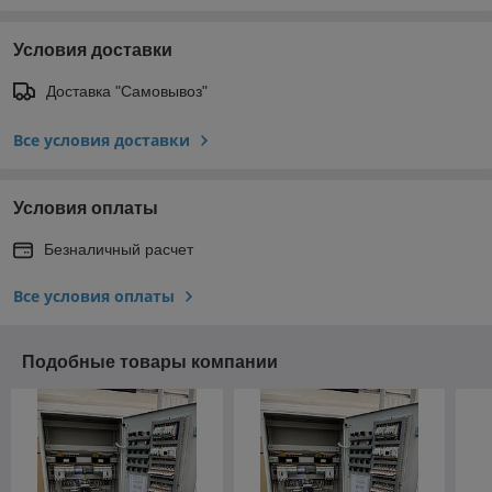
Условия доставки
Доставка "Самовывоз"
Все условия доставки
Условия оплаты
Безналичный расчет
Все условия оплаты
Подобные товары компании