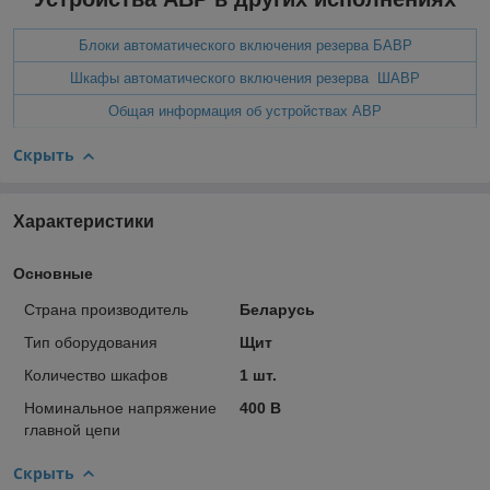
Блоки автоматического включения резерва БАВР
Шкафы автоматического включения резерва ШАВР
Общая информация об устройствах АВР
Скрыть
Характеристики
Основные
Страна производитель
Беларусь
Тип оборудования
Щит
Количество шкафов
1 шт.
Номинальное напряжение
400 В
главной цепи
Скрыть