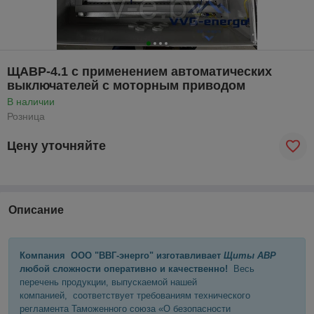
ЩАВР-4.1 с применением автоматических
выключателей с моторным приводом
В наличии
Розница
Цену уточняйте
Описание
Компания ООО "ВВГ-энерго" изготавливает
Щиты АВР
любой сложности оперативно и качественно!
Весь
перечень продукции, выпускаемой нашей
компанией, соответствует требованиям технического
регламента Таможенного союза «О безопасности