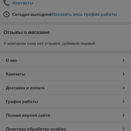
Контакты
Показать весь график работы
Сегодня выходной
Отзывы о магазине
У компании пока нет отзывов, добавьте первый
О нас
Контакты
Доставка и оплата
График работы
Полная версия сайта
Политика обработки cookies