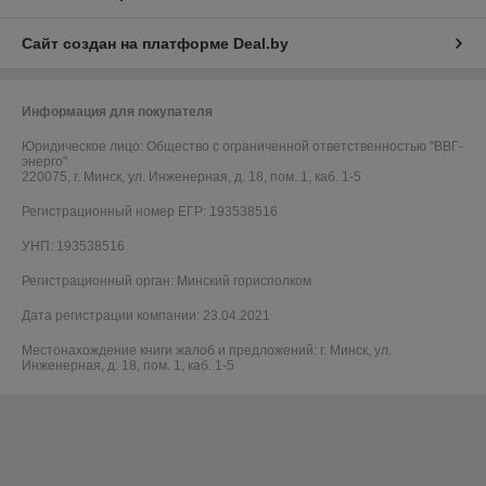
Сайт создан на платформе Deal.by
Информация для покупателя
Юридическое лицо:
Общество с ограниченной ответственностью "ВВГ-
энерго"
220075, г. Минск, ул. Инженерная, д. 18, пом. 1, каб. 1-5
Регистрационный номер ЕГР: 193538516
УНП: 193538516
Регистрационный орган: Минский горисполком
Дата регистрации компании: 23.04.2021
Местонахождение книги жалоб и предложений: г. Минск, ул.
Инженерная, д. 18, пом. 1, каб. 1-5