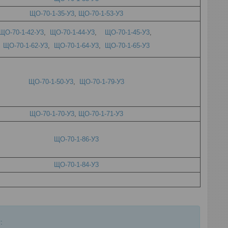
ЩО-70-1-35-У3
,
ЩО-70-1-53-У3
ЩО-70-1-42-У3
,
ЩО-70-1-44-У3
,
ЩО-70-1-45-У3
,
ЩО-70-1-62-У3
,
ЩО-70-1-64-У3
,
ЩО-70-1-65-У3
ЩО-70-1-50-У3
,
ЩО-70-1-79-У3
ЩО-70-1-70-У3
,
ЩО-70-1-71-У3
ЩО-70-1-86-У3
ЩО-70-1-84-У3
: