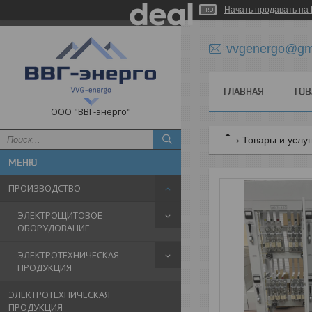
Начать продавать на 
vvgenergo@gm
ГЛАВНАЯ
ТОВ
ООО "ВВГ-энерго"
Товары и услу
ПРОИЗВОДСТВО
ЭЛЕКТРОЩИТОВОЕ
ОБОРУДОВАНИЕ
ЭЛЕКТРОТЕХНИЧЕСКАЯ
ПРОДУКЦИЯ
ЭЛЕКТРОТЕХНИЧЕСКАЯ
ПРОДУКЦИЯ