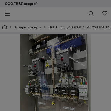
ООО "ВВГ-энерго"
Товары и услуги
ЭЛЕКТРОЩИТОВОЕ ОБОРУДОВАНИ