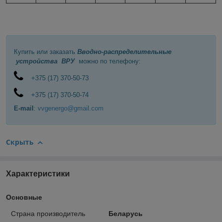
Купить или заказать
Вводно-распределительные
устройства ВРУ
можно по телефону:
+375 (17) 370-50-73
+375 (17) 370-50-74
E-mail
:
vvgenergo@gmail.com
Скрыть
Характеристики
Основные
Страна производитель
Беларусь