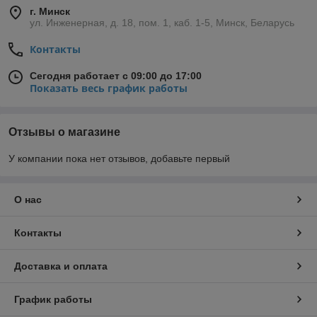
г. Минск
ул. Инженерная, д. 18, пом. 1, каб. 1-5, Минск, Беларусь
Контакты
Сегодня работает с 09:00 до 17:00
Показать весь график работы
Отзывы о магазине
У компании пока нет отзывов, добавьте первый
О нас
Контакты
Доставка и оплата
График работы