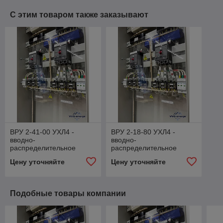
С этим товаром также заказывают
ВРУ 2-41-00 УХЛ4 -
ВРУ 2-18-80 УХЛ4 -
вводно-
вводно-
распределительное
распределительное
устройство
устройство
Цену уточняйте
Цену уточняйте
Подобные товары компании