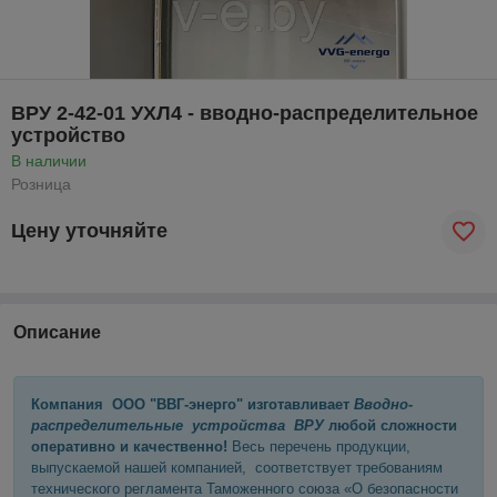
ВРУ 2-42-01 УХЛ4 - вводно-распределительное
устройство
В наличии
Розница
Цену уточняйте
Описание
Компания ООО "ВВГ-энерго" изготавливает
Вводно-
распределительные устройства ВРУ
любой сложности
оперативно и качественно!
Весь перечень продукции,
выпускаемой нашей компанией, соответствует требованиям
технического регламента Таможенного союза «О безопасности