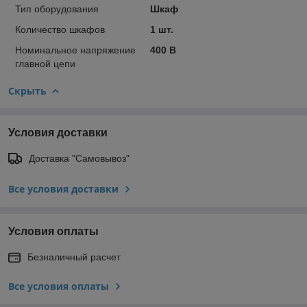
Тип оборудования
Шкаф
Количество шкафов
1 шт.
Номинальное напряжение
400 В
главной цепи
Скрыть
Условия доставки
Доставка "Самовывоз"
Все условия доставки
Условия оплаты
Безналичный расчет
Все условия оплаты